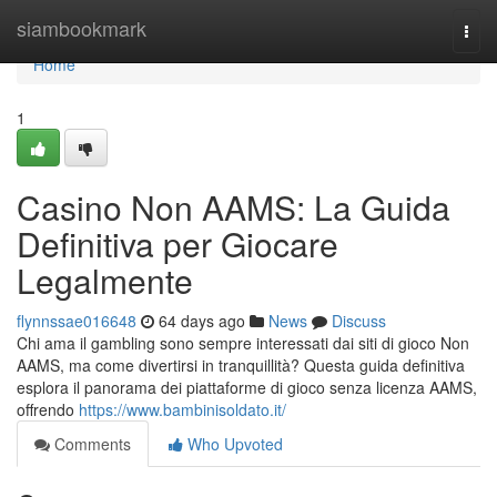
Home
siambookmark
Togg
navi
Home
1
Casino Non AAMS: La Guida
Definitiva per Giocare
Legalmente
flynnssae016648
64 days ago
News
Discuss
Chi ama il gambling sono sempre interessati dai siti di gioco Non
AAMS, ma come divertirsi in tranquillità? Questa guida definitiva
esplora il panorama dei piattaforme di gioco senza licenza AAMS,
offrendo
https://www.bambinisoldato.it/
Comments
Who Upvoted