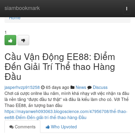
Home
siambookmark
Togg
navi
Home
1
Cầu Vận Động EE88: Điểm
Đến Giải Trí Thể thao Hàng
Đầu
jasperhvzp915258
65 days ago
News
Discuss
Chơi cá cược online lâu năm, mình khá nhạy với việc nhận ra đâu
là nền tảng “được đầu tư thật” và đâu là kiểu làm cho có. Với Thể
Thao EE88, ấn tượng ban đầu
https://mayanweh093063.blogoscience.com/47956708/thể-thao-
ee88-Điểm-Đến-giải-trí-thể-thao-hàng-Đầu
Comments
Who Upvoted