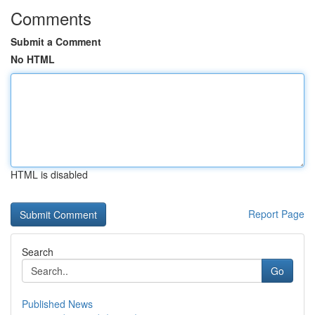
Comments
Submit a Comment
No HTML
HTML is disabled
Report Page
Search
Go
Published News