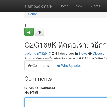
Home
siambookmark
Home
New
Submit
Home
1
G2G168K ติดต่อเรา: วิธีก
albiemgtn782917
64 days ago
News
Discuss
ต้องการสอบถามเกี่ยวกับบริการของ G2G168K หรือมีจะร
Comments
Who Upvoted
Comments
Submit a Comment
No HTML