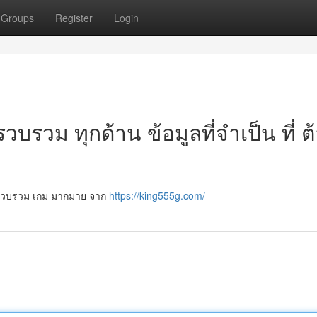
Groups
Register
Login
บรวม ทุกด้าน ข้อมูลที่จำเป็น ที่ ต
ี่ รวบรวม เกม มากมาย จาก
https://king555g.com/