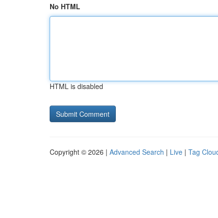
No HTML
HTML is disabled
Copyright © 2026 |
Advanced Search
|
Live
|
Tag Clou