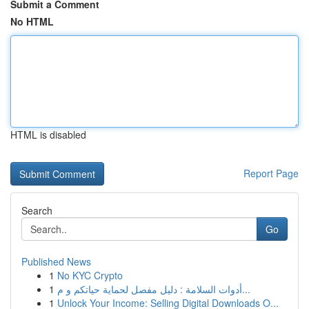
Submit a Comment
No HTML
HTML is disabled
Report Page
Search
Go
Published News
1
No KYC Crypto
1
أدوات السلامة : دليل مفصل لحماية حياتكم و م...
1
Unlock Your Income: Selling Digital Downloads O...