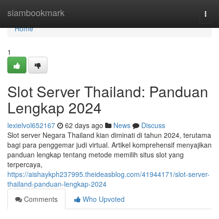
Home
siambookmark
Togg
navi
Home
1
Slot Server Thailand: Panduan
Lengkap 2024
lexielvol652167
62 days ago
News
Discuss
Slot server Negara Thailand kian diminati di tahun 2024, terutama
bagi para penggemar judi virtual. Artikel komprehensif menyajikan
panduan lengkap tentang metode memilih situs slot yang
terpercaya,
https://aishaykph237995.theideasblog.com/41944171/slot-server-
thailand-panduan-lengkap-2024
Comments
Who Upvoted