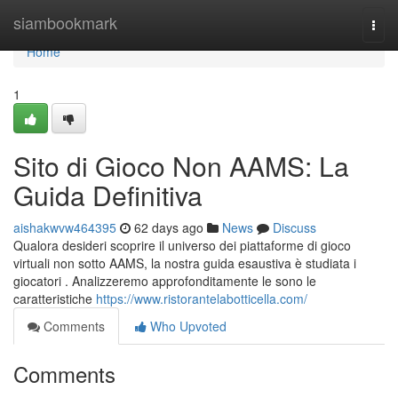
Home
siambookmark
Togg
navi
Home
1
Sito di Gioco Non AAMS: La
Guida Definitiva
aishakwvw464395
62 days ago
News
Discuss
Qualora desideri scoprire il universo dei piattaforme di gioco
virtuali non sotto AAMS, la nostra guida esaustiva è studiata i
giocatori . Analizzeremo approfonditamente le sono le
caratteristiche
https://www.ristorantelabotticella.com/
Comments
Who Upvoted
Comments