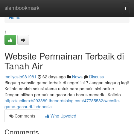
Home
siambookmark
Togg
navi
Home
1
Website Permainan Terbaik di
Tanah Air
mollycsto981981
62 days ago
News
Discuss
Bingung website game terbaik di negeri ini ? Jangan bingung lagi!
Koitoto adalah solusi utama untuk para pemain slot online .
Dengan pilihan permainan gacor dan bonus menarik , Koitoto
https://nellnexb293389.thenerdsblog.com/47785582/website-
game-gacor-di-indonesia
Comments
Who Upvoted
Comments