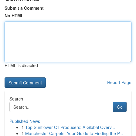
Submit a Comment
No HTML
HTML is disabled
Report Page
Search
Go
Published News
1
Top Sunflower Oil Producers: A Global Overv...
1
Manchester Carpets: Your Guide to Finding the P...