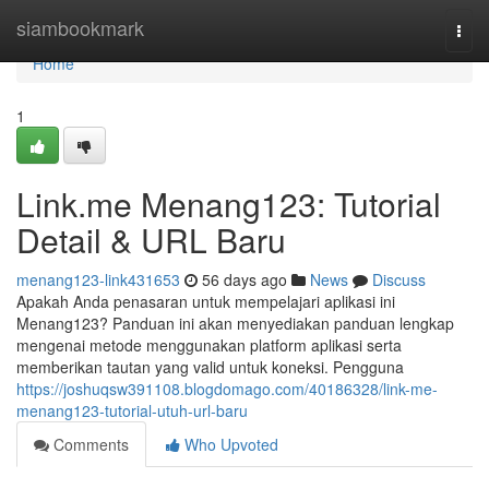
Home
siambookmark
Togg
navi
Home
1
Link.me Menang123: Tutorial
Detail & URL Baru
menang123-link431653
56 days ago
News
Discuss
Apakah Anda penasaran untuk mempelajari aplikasi ini
Menang123? Panduan ini akan menyediakan panduan lengkap
mengenai metode menggunakan platform aplikasi serta
memberikan tautan yang valid untuk koneksi. Pengguna
https://joshuqsw391108.blogdomago.com/40186328/link-me-
menang123-tutorial-utuh-url-baru
Comments
Who Upvoted