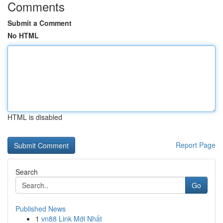
Comments
Submit a Comment
No HTML
HTML is disabled
Report Page
Search
Go
Published News
1
vn88 Link Mới Nhất