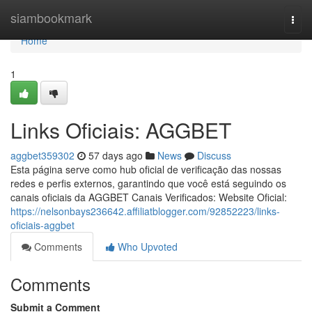
Home
siambookmark
Togg
navi
Home
1
Links Oficiais: AGGBET
aggbet359302
57 days ago
News
Discuss
Esta página serve como hub oficial de verificação das nossas
redes e perfis externos, garantindo que você está seguindo os
canais oficiais da AGGBET Canais Verificados: Website Oficial:
https://nelsonbays236642.affiliatblogger.com/92852223/links-
oficiais-aggbet
Comments
Who Upvoted
Comments
Submit a Comment