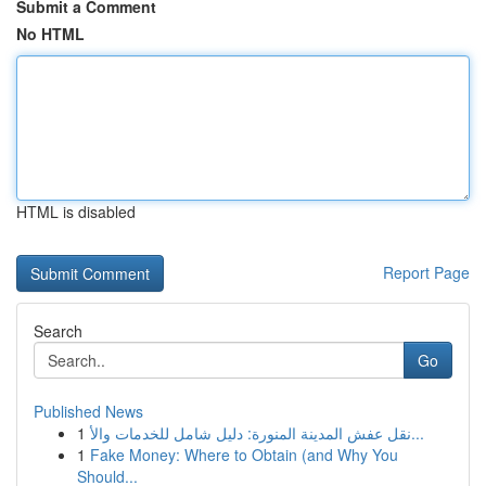
Submit a Comment
No HTML
HTML is disabled
Report Page
Search
Go
Published News
1
نقل عفش المدينة المنورة: دليل شامل للخدمات والأ...
1
Fake Money: Where to Obtain (and Why You
Should...