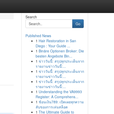
Search
Go
Published News
1
Hair Restoration in San
Diego : Your Guide ...
1
Binäre Optionen Broker: Die
besten Angebote Bin...
1
ข่าววันนี้: สรุปทุกประเด็นจาก
รายงานข่าววันนี้:...
1
ข่าววันนี้: สรุปทุกประเด็นจาก
รายงานข่าววันนี้:...
1
ข่าววันนี้: สรุปทุกประเด็นจาก
รายงานข่าววันนี้:...
1
Understanding the VA9993
Register: A Comprehens...
1
ช้อนเงิน789: เปิดเผยทุกความ
ลับของการเล่นสล็อต
1
The Ultimate Guide to