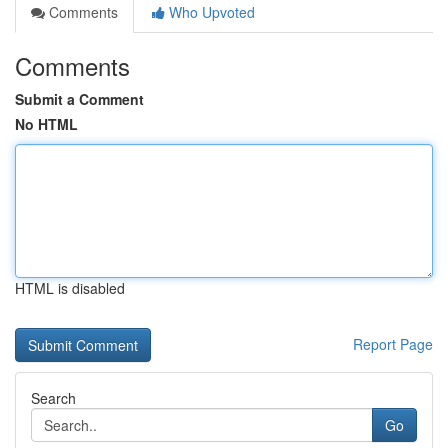
Comments
Who Upvoted
Comments
Submit a Comment
No HTML
HTML is disabled
Report Page
Search
Go