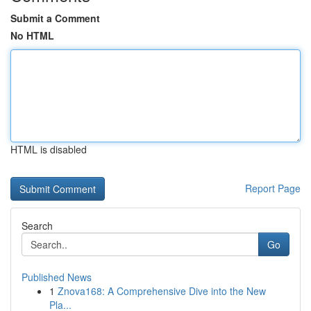
Submit a Comment
No HTML
HTML is disabled
Report Page
Search
Go
Published News
1
Znova168: A Comprehensive Dive into the New
Pla...