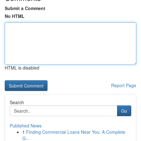
Submit a Comment
No HTML
HTML is disabled
Report Page
Search
Go
Published News
1
Finding Commercial Loans Near You: A Complete
G...