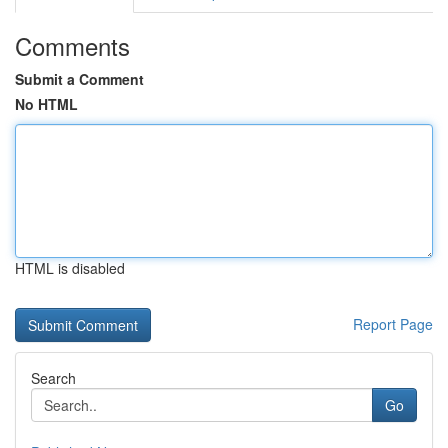
Comments
Submit a Comment
No HTML
HTML is disabled
Report Page
Search
Go