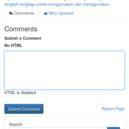
langkah-lengkap-untuk-menggunakan-dan-menggunakan
Comments
Who Upvoted
Comments
Submit a Comment
No HTML
HTML is disabled
Report Page
Search