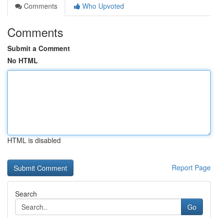
Comments
Who Upvoted
Comments
Submit a Comment
No HTML
HTML is disabled
Report Page
Search
Go