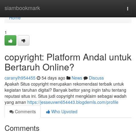
Home
siambookmark
Togg
navi
Home
1
copyright: Platform Andal untuk
Bertaruh Online?
caranylh954455
54 days ago
News
Discuss
Apakah Situs copyright merupakan rekomendasi terbaik untuk
kegiatan taruhan digital? Banyak bettor yang ingin tahu tentang
reputasi situs ini. Situs judi copyright mengklaim sebagai wadah
yang aman
https://jesseuvwn654443.blogdemls.com/profile
Comments
Who Upvoted
Comments