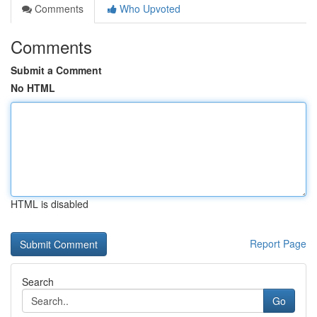
Comments
Who Upvoted
Comments
Submit a Comment
No HTML
HTML is disabled
Report Page
Search
Go