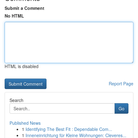
Submit a Comment
No HTML
HTML is disabled
Report Page
Search
Go
Published News
1
Identifying The Best Fit : Dependable Com...
1
Inneneinrichtung für Kleine Wohnungen: Cleveres...