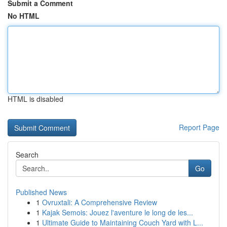
Submit a Comment
No HTML
HTML is disabled
Report Page
Search
Go
Published News
1
Ovruxtali: A Comprehensive Review
1
Kajak Semois: Jouez l'aventure le long de les...
1
Ultimate Guide to Maintaining Couch Yard with L...