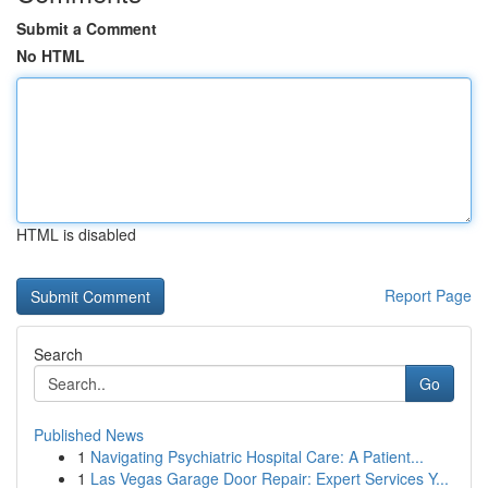
Submit a Comment
No HTML
HTML is disabled
Report Page
Search
Go
Published News
1
Navigating Psychiatric Hospital Care: A Patient...
1
Las Vegas Garage Door Repair: Expert Services Y...