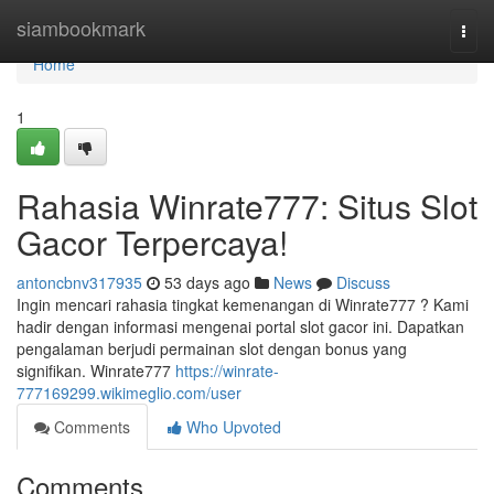
Home
siambookmark
Togg
navi
Home
1
Rahasia Winrate777: Situs Slot
Gacor Terpercaya!
antoncbnv317935
53 days ago
News
Discuss
Ingin mencari rahasia tingkat kemenangan di Winrate777 ? Kami
hadir dengan informasi mengenai portal slot gacor ini. Dapatkan
pengalaman berjudi permainan slot dengan bonus yang
signifikan. Winrate777
https://winrate-
777169299.wikimeglio.com/user
Comments
Who Upvoted
Comments