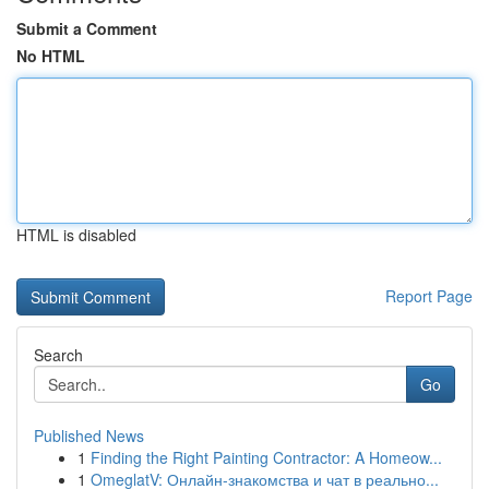
Submit a Comment
No HTML
HTML is disabled
Report Page
Search
Go
Published News
1
Finding the Right Painting Contractor: A Homeow...
1
OmeglatV: Онлайн-знакомства и чат в реально...