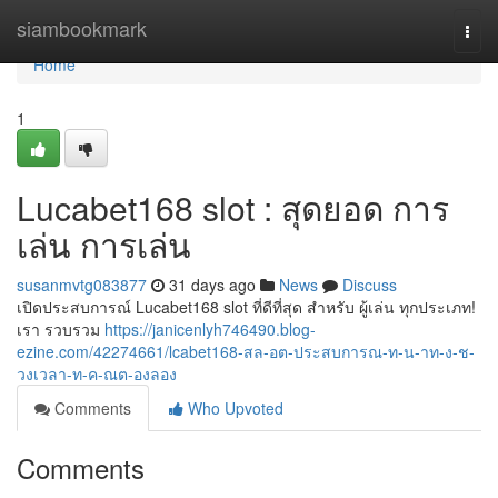
Home
siambookmark
Togg
navi
Home
1
Lucabet168 slot : สุดยอด การ
เล่น การเล่น
susanmvtg083877
31 days ago
News
Discuss
เปิดประสบการณ์ Lucabet168 slot ที่ดีที่สุด สำหรับ ผู้เล่น ทุกประเภท!
เรา รวบรวม
https://janicenlyh746490.blog-
ezine.com/42274661/lcabet168-สล-อต-ประสบการณ-ท-น-าท-ง-ช-
วงเวลา-ท-ค-ณต-องลอง
Comments
Who Upvoted
Comments