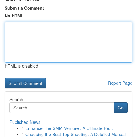
Submit a Comment
No HTML
HTML is disabled
Report Page
Search
Go
Published News
1
Enhance The SMM Venture : A Ultimate Re...
1
Choosing the Best Top Sheeting: A Detailed Manual