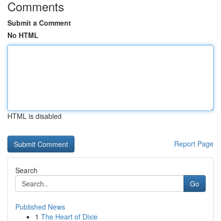
Comments
Submit a Comment
No HTML
HTML is disabled
Report Page
Search
Go
Published News
1
The Heart of Dixie