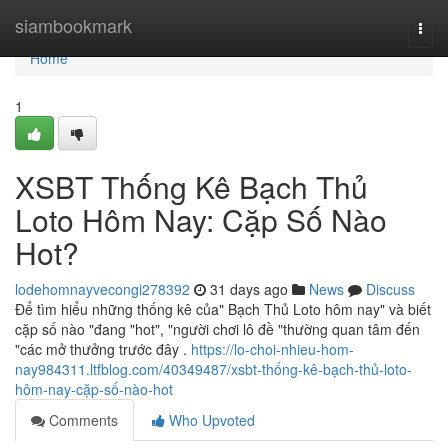
Home
siambookmark
Togg
navi
Home
1
XSBT Thống Kê Bạch Thủ
Loto Hôm Nay: Cặp Số Nào
Hot?
lodehomnayvecongi278392
31 days ago
News
Discuss
Để tìm hiểu những thống kê của" Bạch Thủ Loto hôm nay" và biết
cặp số nào "đang "hot", "người chơi lô đề "thường quan tâm đến
"các mở thưởng trước đây .
https://lo-choi-nhieu-hom-
nay984311.ltfblog.com/40349487/xsbt-thống-kê-bạch-thủ-loto-
hôm-nay-cặp-số-nào-hot
Comments
Who Upvoted